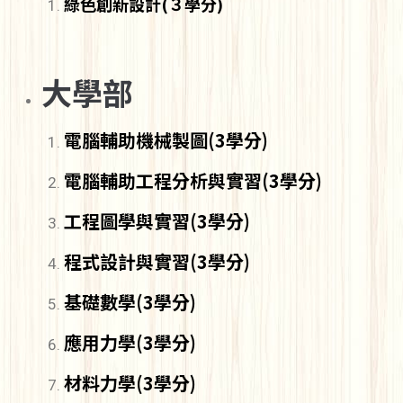
綠色創新設計(３學分)
大學部
電腦輔助機械製圖(3學分)
電腦輔助工程分析與實習(3學分)
工程圖學與實習(3學分)
程式設計與實習(3學分)
基礎數學(3學分)
應用力學(3學分)
材料力學(3學分)