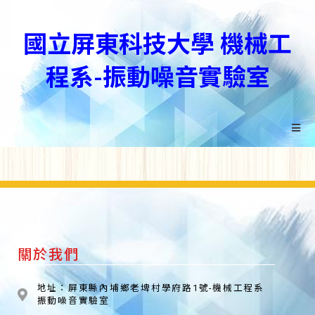
國立屏東科技大學 機械工
程系-振動噪音實驗室
關於我們
地址：屏東縣內埔鄉老埤村學府路1號-機械工程系
振動噪音實驗室