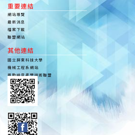
重要連結
網站導覽
最新消息
檔案下載
聯盟網站
其他連結
國立屏東科技大學
機械工程系網站
振動噪音產學技術聯盟
聯盟粉絲專頁FB