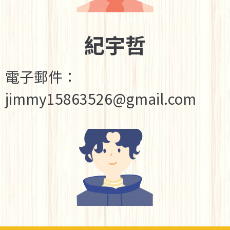
紀宇哲
電子郵件：
jimmy15863526@gmail.com